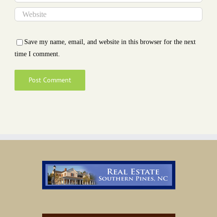
Save my name, email, and website in this browser for the next
time I comment.