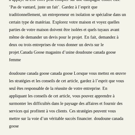
‘Pas de vantard, juste un fait’. Gardez à l’esprit que
traditionnellement, un entrepreneur en isolation se spécialise dans un
certain type de matériau. Explorez votre maison et voyez quelles
parties de votre maison doivent être isolées et quels tuyaux avant
même de demander un devis pour le projet. En fait, demandez à
deux ou trois entreprises de vous donner un devis sur le
projet.Canada Goose magasins d’usine doudoune canada goose
femme
doudoune canada goose canada goose Lorsque vous mettez en œuvre
les stratégies et les conseils de cet article, gardez à l’esprit que vous
seul êtes responsable de la réussite de votre entreprise. En
appliquant les conseils de cet article, vous pouvez apprendre à
surmonter les difficultés dans le paysage des affaires et fournir des
services qui profitent à vos clients. Ces stratégies peuvent vous
mettre sur la voie d’un véritable succès financier. doudoune canada
goose