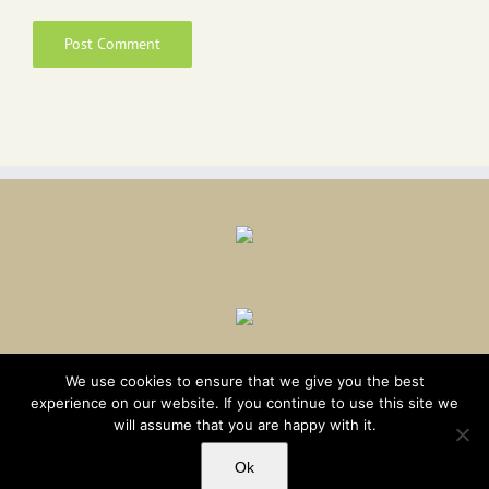
We use cookies to ensure that we give you the best
experience on our website. If you continue to use this site we
will assume that you are happy with it.
Ok